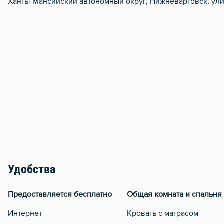
Ханты-Мансийский автономный округ, Нижневартовск, улиц
Удобства
Предоставляется бесплатно
Общая комната и спальня
Интернет
Кровать с матрасом