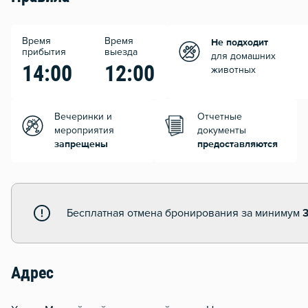
Время
Время
Не подходит
прибытия
выезда
для домашних
14:00
12:00
животных
Вечеринки и
Отчетные
мероприятия
документы
запрещены
предоставляются
Бесплатная отмена бронирования за минимум
3
Адрес