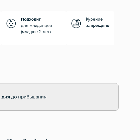
Подходит
Курение
для младенцев
запрещено
(младше 2 лет)
 дня
до прибывания