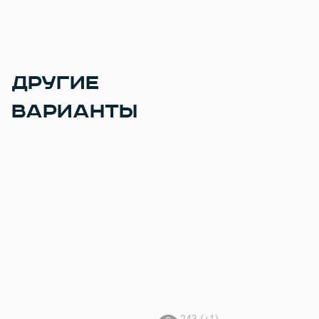
ДРУГИЕ
ВАРИАНТЫ