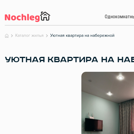
Однокомнатн
Каталог жилья
Уютная квартира на набережной
УЮТНАЯ КВАРТИРА НА НА